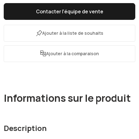
Contacter l'équipe de vente
Ajouter à la liste de souhaits
Ajouter à la comparaison
Informations sur le produit
Description