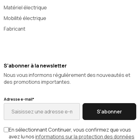
Matériel électrique
Mobilité électrique
Fabricant
S'abonner à la newsletter
Nous vous informons régulièrement des nouveautés et
des promotions importantes.
Adresse e-mail*
S'abonner
En sélectionnant Continuer, vous confirmez que vous
avez lu nos
informations sur la protection des données