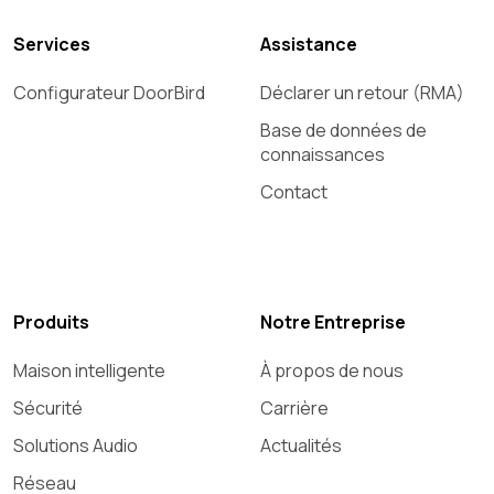
Services
Assistance
Configurateur DoorBird
Déclarer un retour (RMA)
Base de données de
connaissances
Contact
Produits
Notre Entreprise
Maison intelligente
À propos de nous
Sécurité
Carrière
Solutions Audio
Actualités
Réseau