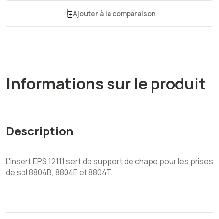
Ajouter à la comparaison
Informations sur le produit
Description
L'insert EPS 12111 sert de support de chape pour les prises
de sol 8804B, 8804E et 8804T.