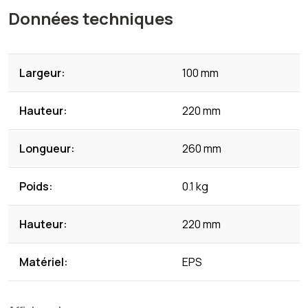
Données techniques
Largeur:
100 mm
Hauteur:
220 mm
Longueur:
260 mm
Poids:
0.1 kg
Hauteur:
220 mm
Matériel:
EPS