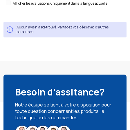
Afficher les évaluations uniquement dans la langue actuelle.
Aucun avis n'a été trouvé. Partagez vos idées avec d'autres
personnes.
Besoin d’assitance?
Notre équipe se tient à votre disposition pour
toute question concernant les produits, la
technique ou les commandes.