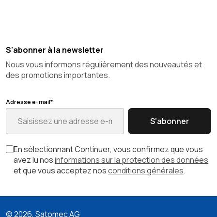
S'abonner à la newsletter
Nous vous informons régulièrement des nouveautés et
des promotions importantes.
Adresse e-mail*
S'abonner
En sélectionnant Continuer, vous confirmez que vous
avez lu nos
informations sur la protection des données
et que vous acceptez nos
conditions générales
.
© 2026, Satomec AG