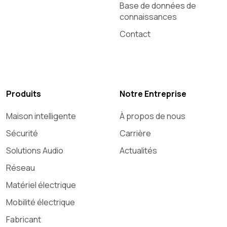
Base de données de
connaissances
Contact
Produits
Notre Entreprise
Maison intelligente
À propos de nous
Sécurité
Carrière
Solutions Audio
Actualités
Réseau
Matériel électrique
Mobilité électrique
Fabricant