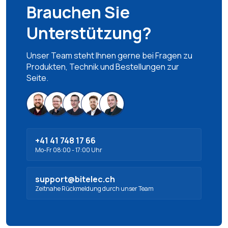
Brauchen Sie
Unterstützung?
Unser Team steht Ihnen gerne bei Fragen zu
Produkten, Technik und Bestellungen zur
Seite.
+41 41 748 17 66
Mo-Fr 08:00 - 17:00 Uhr
support@bitelec.ch
Zeitnahe Rückmeldung durch unser Team