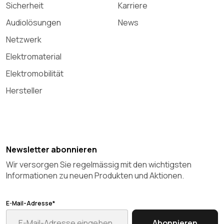
Sicherheit
Karriere
Audiolösungen
News
Netzwerk
Elektromaterial
Elektromobilität
Hersteller
Newsletter abonnieren
Wir versorgen Sie regelmässig mit den wichtigsten
Informationen zu neuen Produkten und Aktionen.
E-Mail-Adresse*
Abonnieren