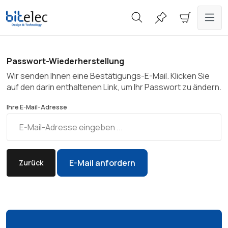
alt springen
Passwort-Wiederherstellung
Wir senden Ihnen eine Bestätigungs-E-Mail. Klicken Sie
auf den darin enthaltenen Link, um Ihr Passwort zu ändern.
Ihre E-Mail-Adresse
E-Mail anfordern
Zurück