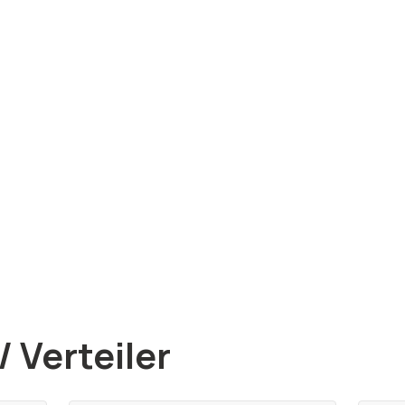
 Verteiler