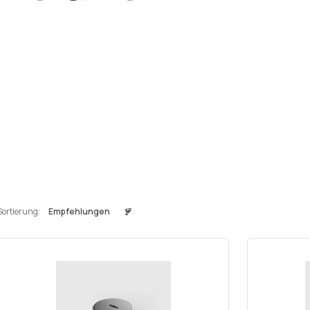
Sortierung: