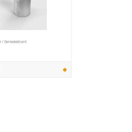
r / Senkelektrant