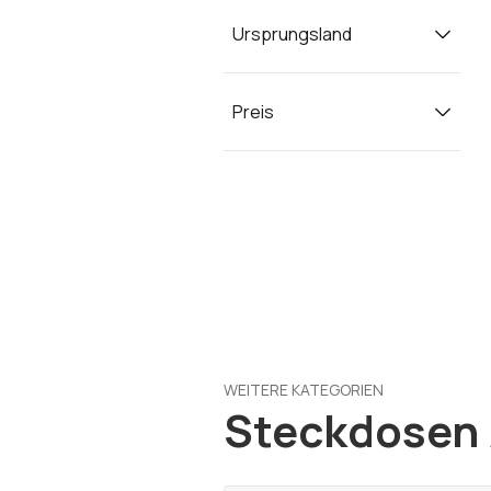
Ursprungsland
Preis
WEITERE KATEGORIEN
Steckdosen /