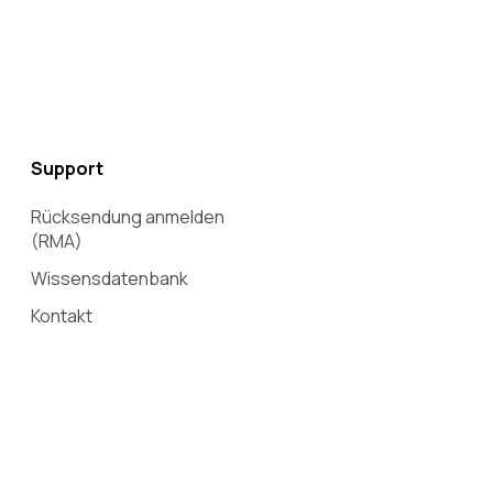
Support
Rücksendung anmelden
(RMA)
Wissensdatenbank
Kontakt