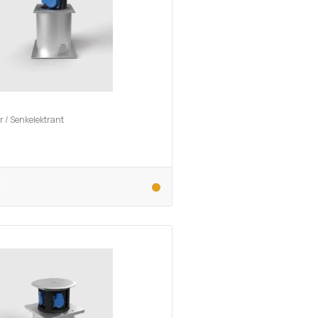
r / Senkelektrant