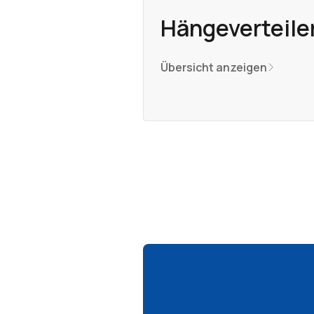
Hängeverteile
Übersicht anzeigen