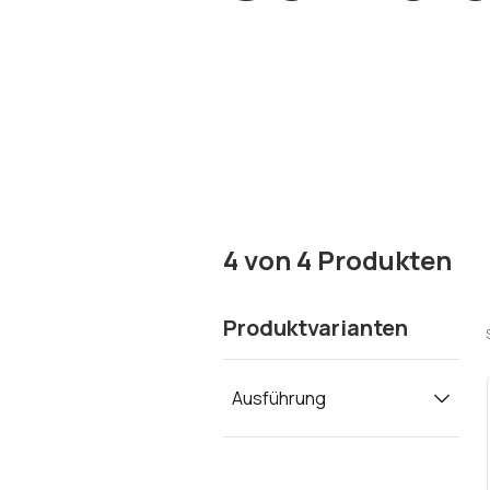
4
von
4
Produkten
Produktvarianten
Ausführung