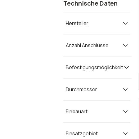
Technische Daten
Hersteller
Anzahl Anschlüsse
Befestigungsmöglichkeit
Durchmesser
Einbauart
Einsatzgebiet