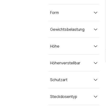
Form
Gewichtsbelastung
Höhe
Höhenverstellbar
Schutzart
Steckdosentyp