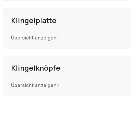
Klingelplatte
Übersicht anzeigen
Klingelknöpfe
Übersicht anzeigen