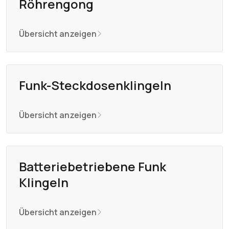
Röhrengong
Übersicht anzeigen
Funk-Steckdosenklingeln
Übersicht anzeigen
Batteriebetriebene Funk
Klingeln
Übersicht anzeigen