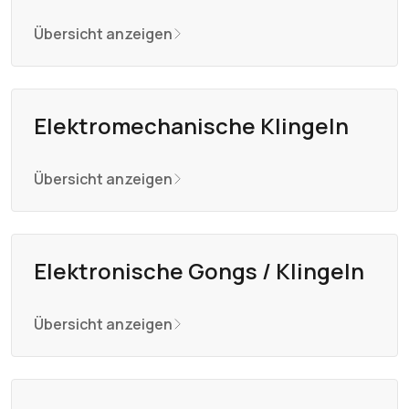
Übersicht anzeigen
Elektromechanische Klingeln
Übersicht anzeigen
Elektronische Gongs / Klingeln
Übersicht anzeigen