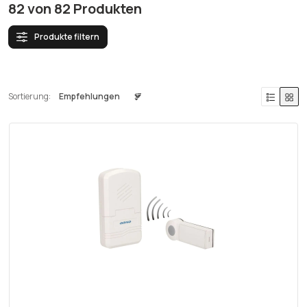
82
von
82
Produkten
Produkte filtern
Sortierung: