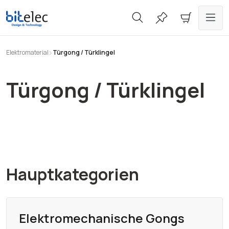
alt springen
Elektromaterial
Türgong / Türklingel
Türgong / Türklingel
Hauptkategorien
Elektromechanische Gongs