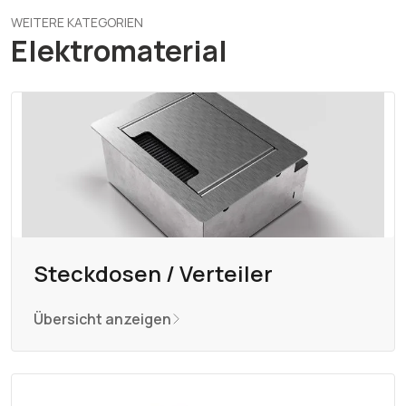
WEITERE KATEGORIEN
Elektromaterial
Steckdosen / Verteiler
Übersicht anzeigen