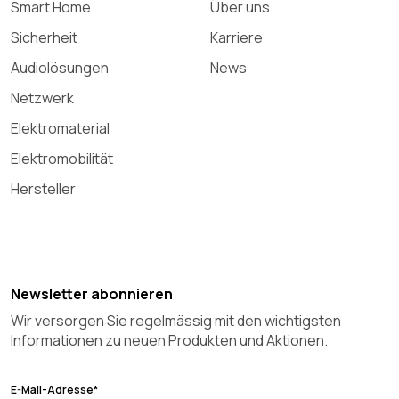
Smart Home
Über uns
Sicherheit
Karriere
Audiolösungen
News
Netzwerk
Elektromaterial
Elektromobilität
Hersteller
Newsletter abonnieren
Wir versorgen Sie regelmässig mit den wichtigsten
Informationen zu neuen Produkten und Aktionen.
E-Mail-Adresse*