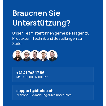
Brauchen Sie
Unterstützung?
Unser Team steht Ihnen gerne bei Fragen zu
Produkten, Technik und Bestellungen zur
Seite.
+41 41 748 17 66
Mo-Fr 08:00 - 17:00 Uhr
support@bitelec.ch
Zeitnahe Rückmeldung durch unser Team