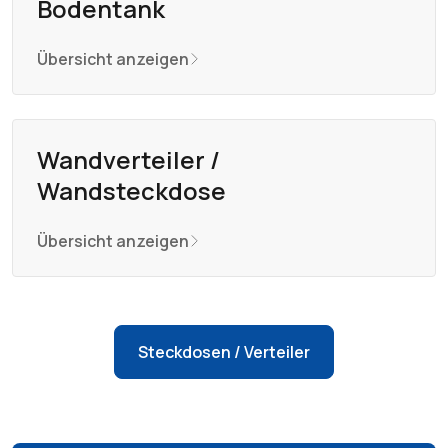
Bodentank
Übersicht anzeigen
Wandverteiler /
Wandsteckdose
Übersicht anzeigen
Steckdosen / Verteiler