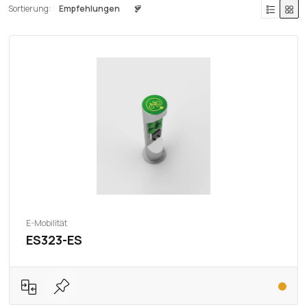
Sortierung:
E-Mobilität
ES323-ES