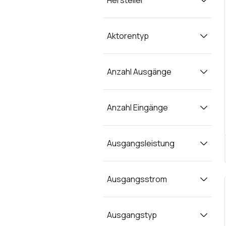
Hersteller
Aktorentyp
Anzahl Ausgänge
Anzahl Eingänge
Ausgangsleistung
Ausgangsstrom
Ausgangstyp