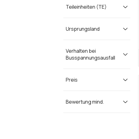
Teileinheiten (TE)
Ursprungsland
Verhalten bei
Busspannungsausfall
Preis
Bewertung mind.