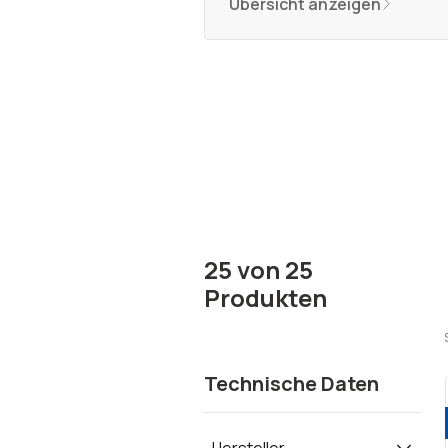
Übersicht anzeigen
25
von
25
Produkten
Technische Daten