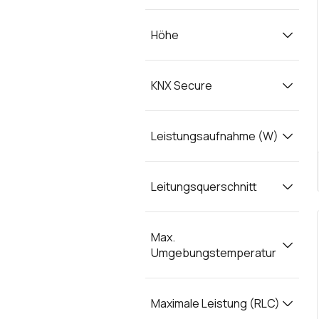
Höhe
KNX Secure
Leistungsaufnahme (W)
Leitungsquerschnitt
Max.
Umgebungstemperatur
Maximale Leistung (RLC)