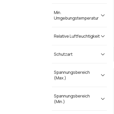
Min.
Umgebungstemperatur
Relative Luftfeuchtigkeit
Schutzart
Spannungsbereich
(Max.)
Spannungsbereich
(Min.)