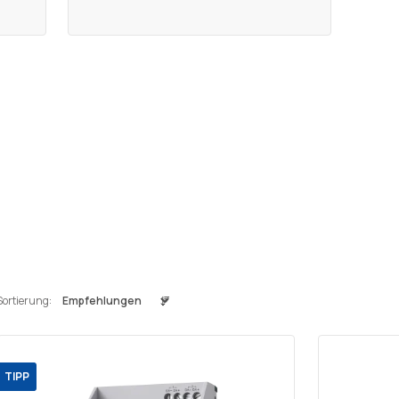
Sortierung:
TIPP