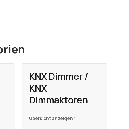
rien
KNX Dimmer /
KNX
Dimmaktoren
Übersicht anzeigen