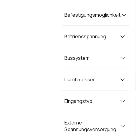
Befestigungsmöglichkeit
Betriebsspannung
Bussystem
Durchmesser
Eingangstyp
Externe
Spannungsversorgung