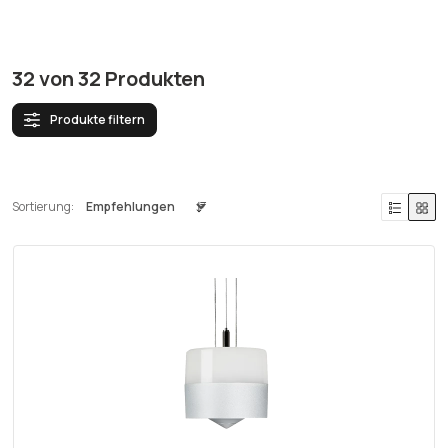
32
von
32
Produkten
Produkte filtern
Sortierung: