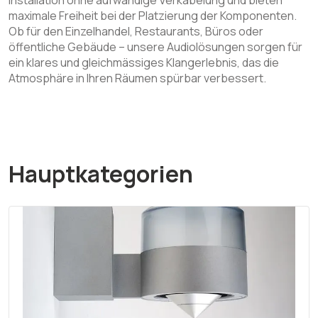
Installation ohne aufwändige Verkabelung und bieten
maximale Freiheit bei der Platzierung der Komponenten.
Ob für den Einzelhandel, Restaurants, Büros oder
öffentliche Gebäude – unsere Audiolösungen sorgen für
ein klares und gleichmässiges Klangerlebnis, das die
Atmosphäre in Ihren Räumen spürbar verbessert.
Hauptkategorien