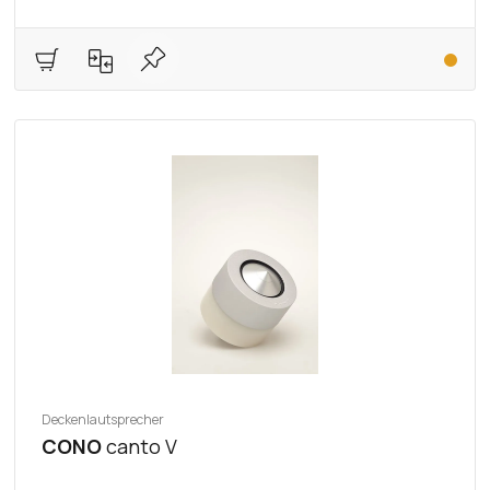
Deckenlautsprecher
CONO
canto V