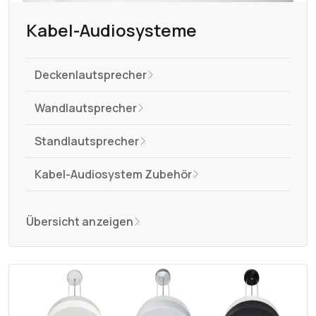
Kabel-Audiosysteme
Deckenlautsprecher
Wandlautsprecher
Standlautsprecher
Kabel-Audiosystem Zubehör
Übersicht anzeigen