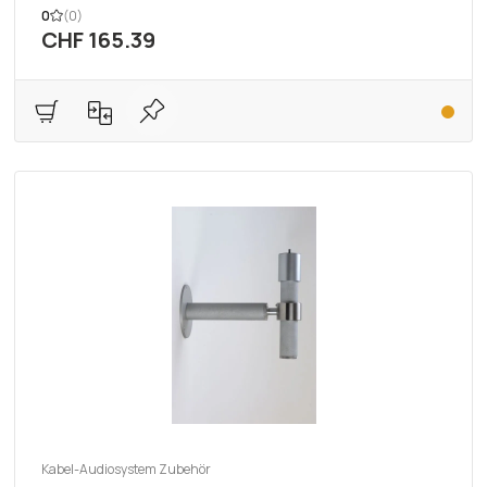
0
(0)
CHF 165.39
Kabel-Audiosystem Zubehör