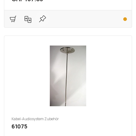
Kabel-Audiosystem Zubehör
61075