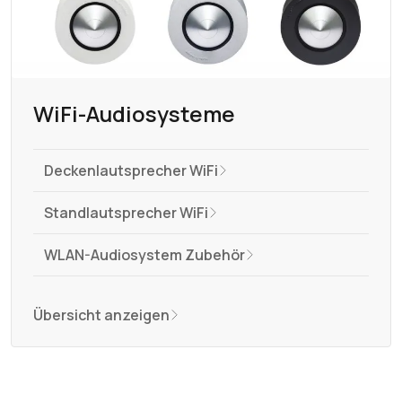
WiFi-Audiosysteme
Deckenlautsprecher WiFi
Standlautsprecher WiFi
WLAN-Audiosystem Zubehör
Übersicht anzeigen