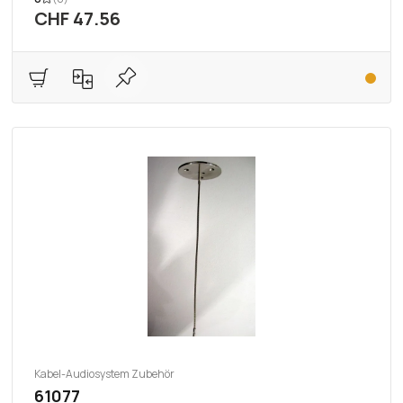
CHF 47.56
Kabel-Audiosystem Zubehör
61077