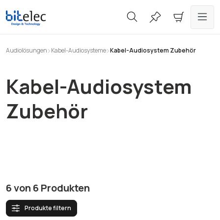
alt springen
Audiolösungen
Kabel-Audiosysteme
Kabel-Audiosystem Zubehör
Kabel-Audiosystem
Zubehör
6
von
6
Produkten
Produkte filtern