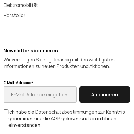
Elektromobilität
Hersteller
Newsletter abonnieren
Wir versorgen Sie regelmässig mit den wichtigsten
Informationen zu neuen Produkten und Aktionen.
E-Mail-Adresse*
Abonnieren
Ich habe die
Datenschutzbestimmungen
zur Kenntnis
genommen und die
AGB
gelesen und bin mit ihnen
einverstanden.