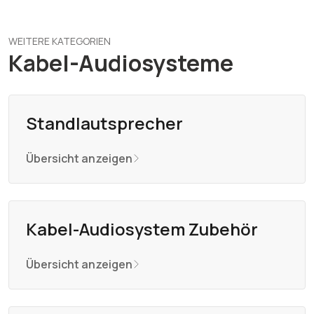
WEITERE KATEGORIEN
Kabel-Audiosysteme
Standlautsprecher
Übersicht anzeigen
Kabel-Audiosystem Zubehör
Übersicht anzeigen