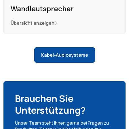
Wandlautsprecher
Übersicht anzeigen
Kabel-Audiosysteme
Brauchen Sie
Unterstützung?
Unser Team steht Ihnen gerne bei Fragen zu