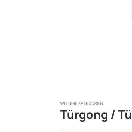
WEITERE KATEGORIEN
Türgong / Tü