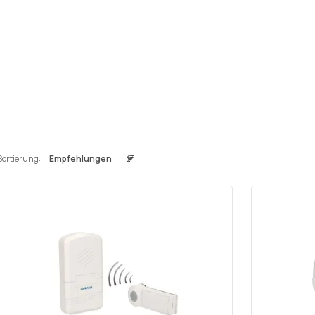
Sortierung: