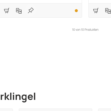
10
von
10
Produkten
rklingel