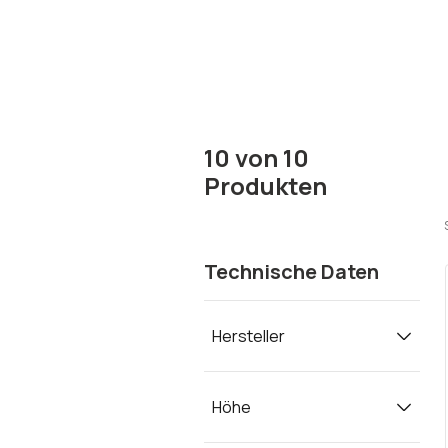
10
von
10
Produkten
Technische Daten
Hersteller
Höhe