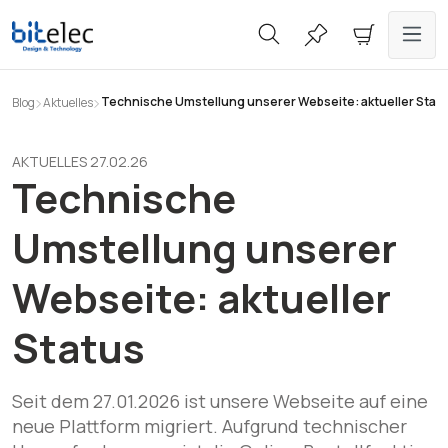
alt springen
Technische Umstellung unserer Webseite: aktueller Stat
Blog
Aktuelles
AKTUELLES 27.02.26
Technische
Umstellung unserer
Webseite: aktueller
Status
Seit dem 27.01.2026 ist unsere Webseite auf eine
neue Plattform migriert. Aufgrund technischer