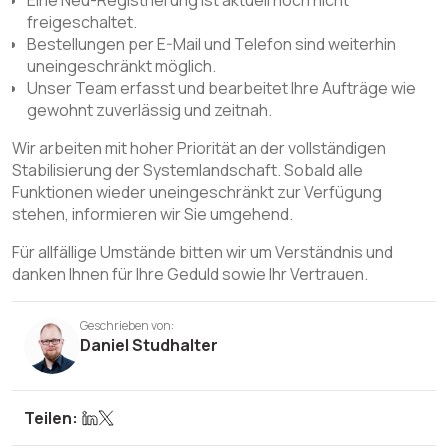
freigeschaltet.
Bestellungen per E-Mail und Telefon sind weiterhin
uneingeschränkt möglich.
Unser Team erfasst und bearbeitet Ihre Aufträge wie
gewohnt zuverlässig und zeitnah.
Wir arbeiten mit hoher Priorität an der vollständigen
Stabilisierung der Systemlandschaft. Sobald alle
Funktionen wieder uneingeschränkt zur Verfügung
stehen, informieren wir Sie umgehend.
Für allfällige Umstände bitten wir um Verständnis und
danken Ihnen für Ihre Geduld sowie Ihr Vertrauen.
Geschrieben von:
Daniel Studhalter
Teilen: