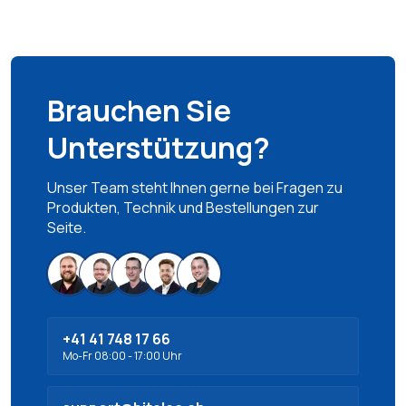
Brauchen Sie
Unterstützung?
Unser Team steht Ihnen gerne bei Fragen zu
Produkten, Technik und Bestellungen zur
Seite.
+41 41 748 17 66
Mo-Fr 08:00 - 17:00 Uhr