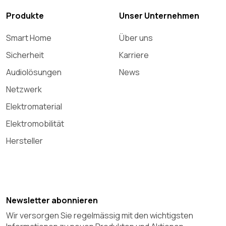
Produkte
Unser Unternehmen
Smart Home
Über uns
Sicherheit
Karriere
Audiolösungen
News
Netzwerk
Elektromaterial
Elektromobilität
Hersteller
Newsletter abonnieren
Wir versorgen Sie regelmässig mit den wichtigsten