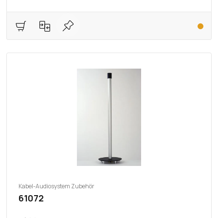
Kabel-Audiosystem Zubehör
61072