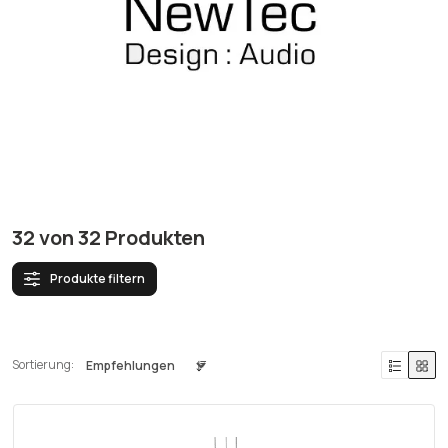
32
von
32
Produkten
Produkte filtern
Sortierung: