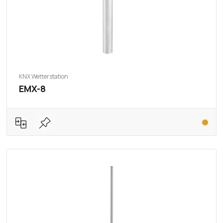
KNX Wetterstation
EMX-8