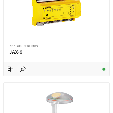
KNX Jalousieaktoren
JAX-9