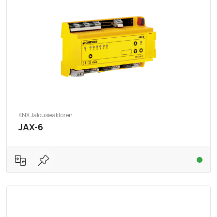
KNX Jalousieaktoren
JAX-6