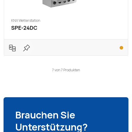
KNX Wetterstation
SPE-24DC
7
von
7
Produkten
Brauchen Sie
Unterstützung?