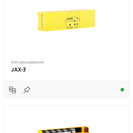
KNX Jalousieaktoren
JAX-3