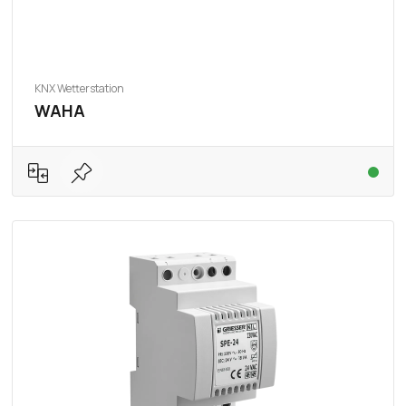
KNX Wetterstation
WAHA