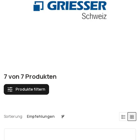
7
von
7
Produkten
Produkte filtern
Sortierung: