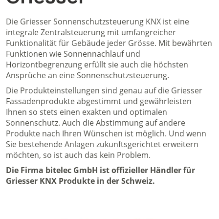
Die Griesser Sonnenschutzsteuerung KNX ist eine
integrale Zentralsteuerung mit umfangreicher
Funktionalität für Gebäude jeder Grösse. Mit bewährten
Funktionen wie Sonnennachlauf und
Horizontbegrenzung erfüllt sie auch die höchsten
Ansprüche an eine Sonnenschutzsteuerung.
Die Produkteinstellungen sind genau auf die Griesser
Fassadenprodukte abgestimmt und gewährleisten
Ihnen so stets einen exakten und optimalen
Sonnenschutz. Auch die Abstimmung auf andere
Produkte nach Ihren Wünschen ist möglich. Und wenn
Sie bestehende Anlagen zukunftsgerichtet erweitern
möchten, so ist auch das kein Problem.
Die Firma bitelec GmbH ist offizieller Händler für
Griesser KNX Produkte in der Schweiz.