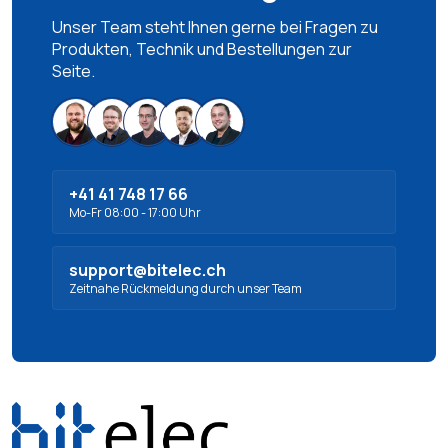
Unser Team steht Ihnen gerne bei Fragen zu
Produkten, Technik und Bestellungen zur
Seite.
+41 41 748 17 66
Mo-Fr 08:00 - 17:00 Uhr
support@bitelec.ch
Zeitnahe Rückmeldung durch unser Team