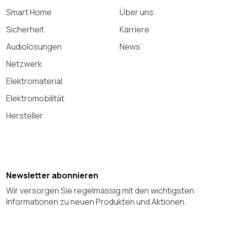
Smart Home
Über uns
Sicherheit
Karriere
Audiolösungen
News
Netzwerk
Elektromaterial
Elektromobilität
Hersteller
Newsletter abonnieren
Wir versorgen Sie regelmässig mit den wichtigsten
Informationen zu neuen Produkten und Aktionen.