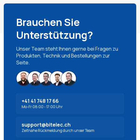
Brauchen Sie
Unterstützung?
Unser Team steht Ihnen gerne bei Fragen zu
Produkten, Technik und Bestellungen zur
Seite.
+41 41 748 17 66
Mo-Fr 08:00 - 17:00 Uhr
support@bitelec.ch
Zeitnahe Rückmeldung durch unser Team