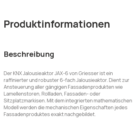
Produktinformationen
Beschreibung
Der KNX Jalousieaktor JAX-6 von Griesser ist ein
raffinierter und robuster 6-fach Jalousieaktor. Dient zur
Ansteuerung aller gängigen Fassadenprodukten wie
Lamellenstoren, Rollladen, Fassaden- oder
Sitzplatzmarkisen. Mit dem integrierten mathematischen
Modell werden die mechanischen Eigenschaften jedes
Fassadenproduktes exakt nachgebildet.