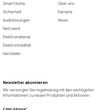
Smart Home
Über uns
Sicherheit
Karriere
Audiolösungen
News
Netzwerk
Elektromaterial
Elektromobilität
Hersteller
Newsletter abonnieren
Wir versorgen Sie regelmässig mit den wichtigsten
Informationen zu neuen Produkten und Aktionen.
E-Mail-Adresse*