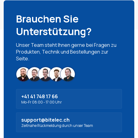
Brauchen Sie
Unterstützung?
Unser Team steht Ihnen gerne bei Fragen zu
Produkten, Technik und Bestellungen zur
Seite.
+41 41 748 17 66
Mo-Fr 08:00 - 17:00 Uhr
support@bitelec.ch
Zeitnahe Rückmeldung durch unser Team