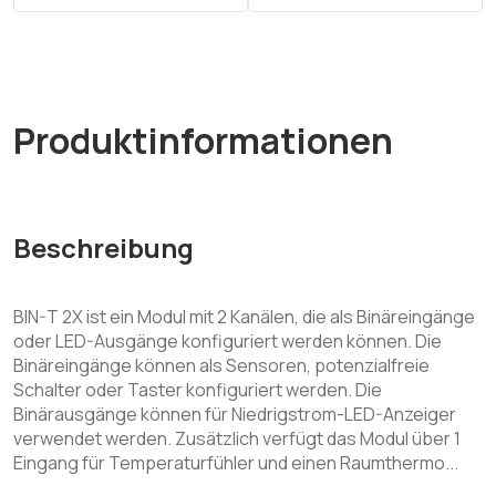
Produktinformationen
Beschreibung
BIN-T 2X ist ein Modul mit 2 Kanälen, die als Binäreingänge
oder LED-Ausgänge konfiguriert werden können. Die
Binäreingänge können als Sensoren, potenzialfreie
Schalter oder Taster konfiguriert werden. Die
Binärausgänge können für Niedrigstrom-LED-Anzeiger
verwendet werden. Zusätzlich verfügt das Modul über 1
Eingang für Temperaturfühler und einen Raumthermo...